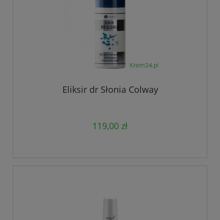
Eliksir dr Słonia Colway
119,00 zł