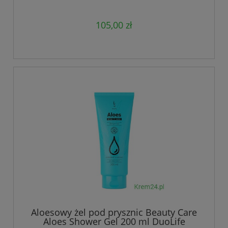
105,00 zł
Aloesowy żel pod prysznic Beauty Care
Aloes Shower Gel 200 ml DuoLife