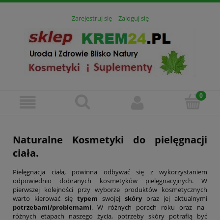
Zarejestruj się
Zaloguj się
Naturalne Kosmetyki do pielęgnacji
ciała.
Pielęgnacja ciała, powinna odbywać się z wykorzystaniem
odpowiednio dobranych kosmetyków pielęgnacyjnych. W
pierwszej kolejności przy wyborze produktów kosmetycznych
warto kierować się
typem
swojej
skóry
oraz jej aktualnymi
potrzebami/problemami
. W różnych porach roku oraz na
różnych etapach naszego życia, potrzeby skóry potrafią być