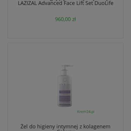
LAZIZAL Advanced Face Lift Set DuoLife
960,00 zł
Żel do higieny intymnej z kolagenem