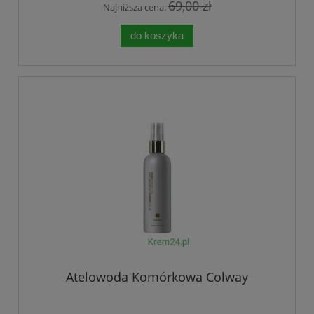
69,00 zł
Najniższa cena:
do koszyka
Atelowoda Komórkowa Colway