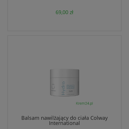
69,00 zł
Balsam nawilżający do ciała Colway
International