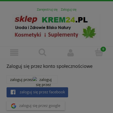
Zarejestruj się
Zaloguj się
Zaloguj się przez konto społecznościowe
zaloguj przez
zaloguj się przez facebook
zaloguj się przez google