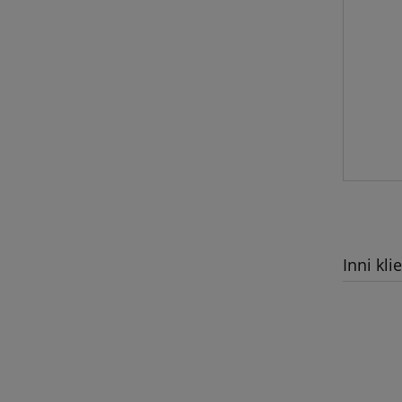
Inni kli