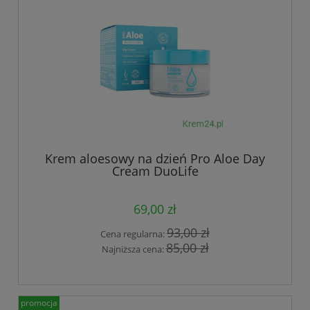
Krem aloesowy na dzień Pro Aloe Day
Cream DuoLife
69,00 zł
93,00 zł
Cena regularna:
85,00 zł
Najniższa cena:
promocja