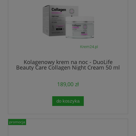
Kolagenowy krem na noc - DuoLife
Beauty Care Collagen Night Cream 50 ml
189,00 zł
do koszyka
promocja