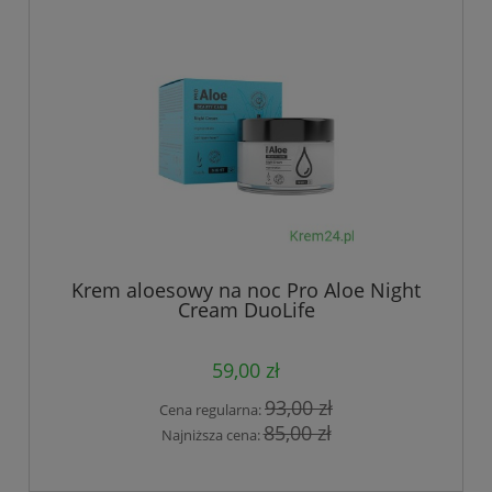
Krem aloesowy na noc Pro Aloe Night
Cream DuoLife
59,00 zł
93,00 zł
Cena regularna:
85,00 zł
Najniższa cena: