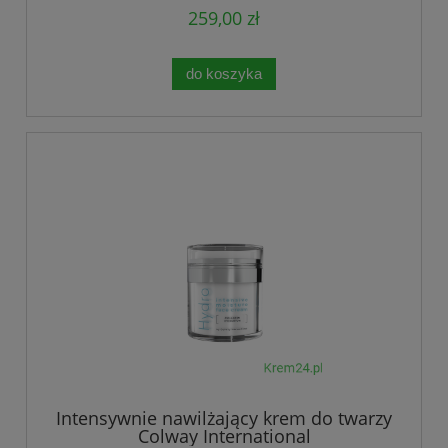
259,00 zł
do koszyka
Intensywnie nawilżający krem do twarzy
Colway International