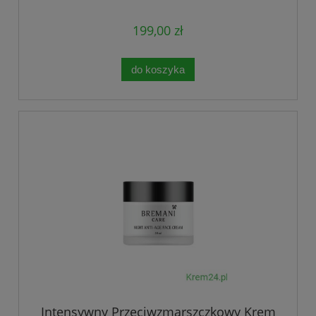
199,00 zł
do koszyka
Intensywny Przeciwzmarszczkowy Krem