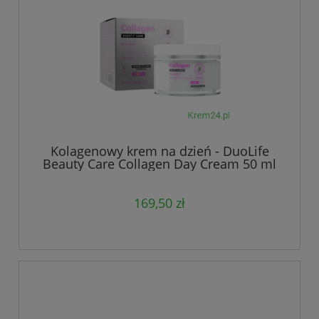
Kolagenowy krem na dzień - DuoLife
Beauty Care Collagen Day Cream 50 ml
169,50 zł