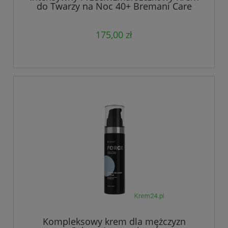
do Twarzy na Noc 40+ Bremani Care
175,00 zł
Kompleksowy krem dla mężczyzn