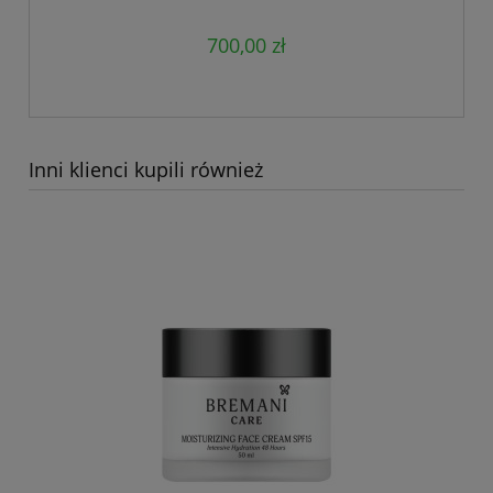
700,00 zł
Inni klienci kupili również