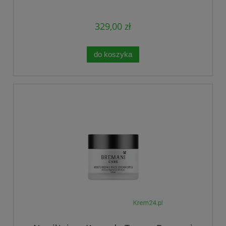
329,00 zł
do koszyka