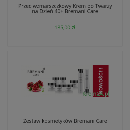
Przeciwzmarszczkowy Krem do Twarzy
na Dzień 40+ Bremani Care
185,00 zł
Zestaw kosmetyków Bremani Care