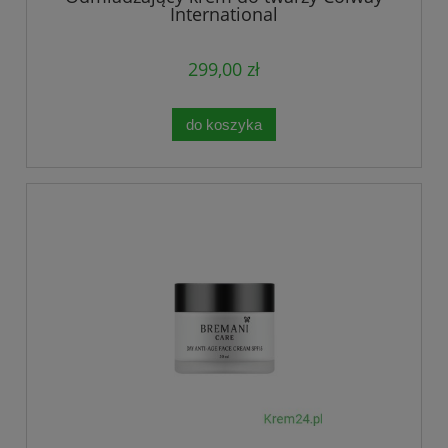
International
299,00 zł
do koszyka