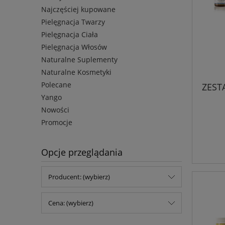
Najczęściej kupowane
Pielęgnacja Twarzy
Pielęgnacja Ciała
Pielęgnacja Włosów
Naturalne Suplementy
Naturalne Kosmetyki
Polecane
ZEST
Yango
Nowości
Promocje
Opcje przeglądania
Producent: (wybierz)
Cena: (wybierz)