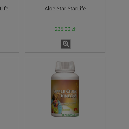
Life
Aloe Star StarLife
235,00 zł