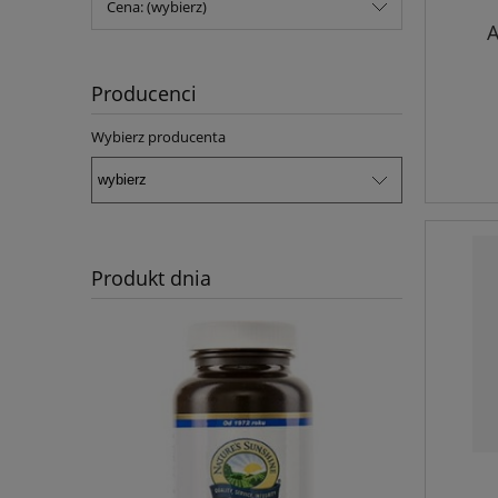
Cena: (wybierz)
A
Producenci
Wybierz producenta
Produkt dnia