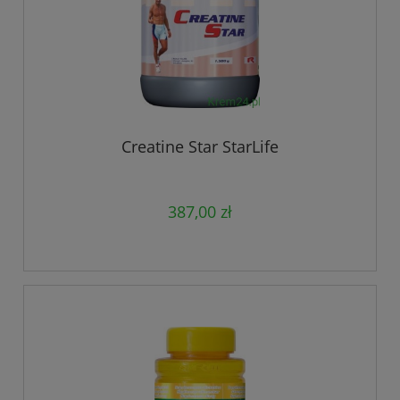
Creatine Star StarLife
387,00 zł