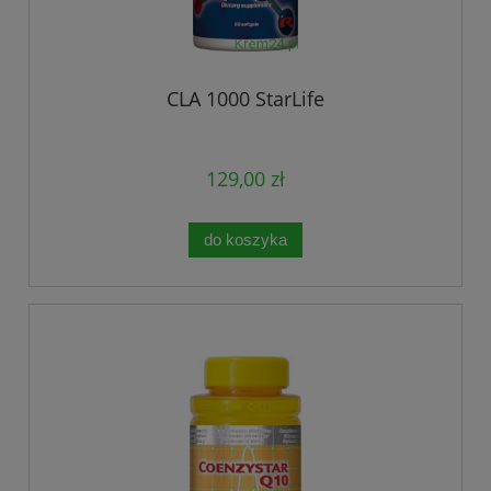
CLA 1000 StarLife
129,00 zł
do koszyka