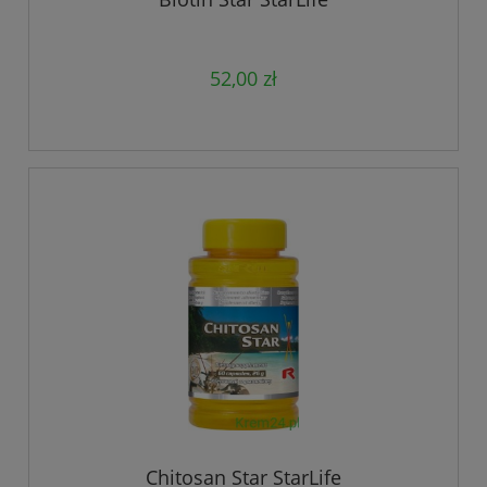
52,00 zł
Chitosan Star StarLife