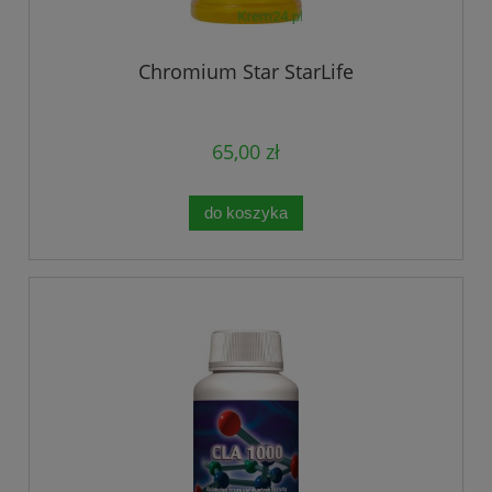
Chromium Star StarLife
65,00 zł
do koszyka