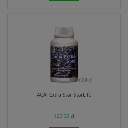
ACAI Extra Star StarLife
129,00 zł