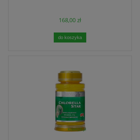
168,00 zł
do koszyka