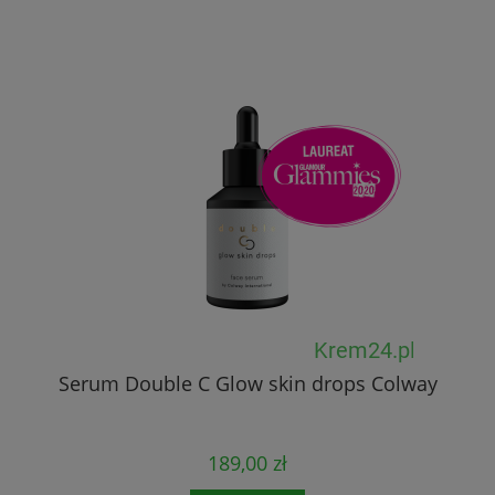
Serum Double C Glow skin drops Colway
189,00 zł