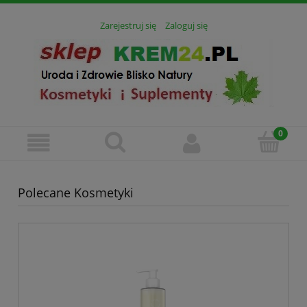
Zarejestruj się
Zaloguj się
Polecane Kosmetyki