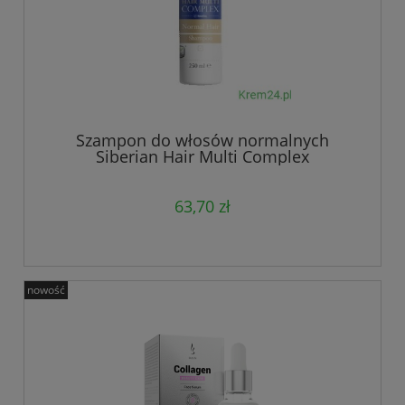
Szampon do włosów normalnych
Siberian Hair Multi Complex
63,70 zł
nowość