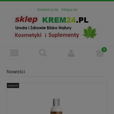
Zarejestruj się
Zaloguj się
Nowości
nowość