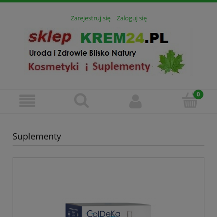
Zarejestruj się
Zaloguj się
Suplementy