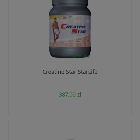
Creatine Star StarLife
387,00 zł