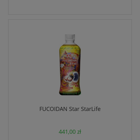
FUCOIDAN Star StarLife
441,00 zł