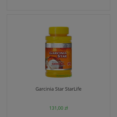
Garcinia Star StarLife
131,00 zł