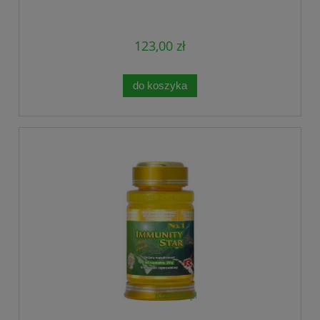
123,00 zł
do koszyka