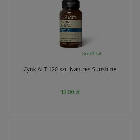
Cynk ALT 120 szt. Natures Sunshine
43,00 zł