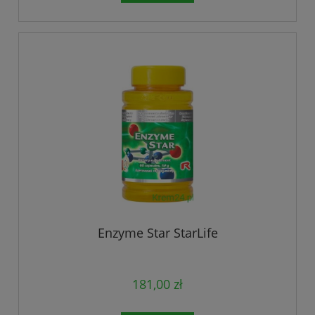
Enzyme Star StarLife
181,00 zł