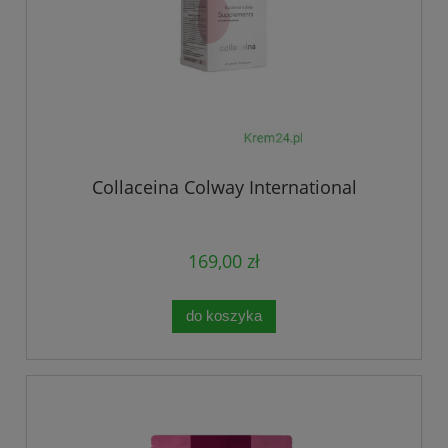
Collaceina Colway International
169,00 zł
do koszyka