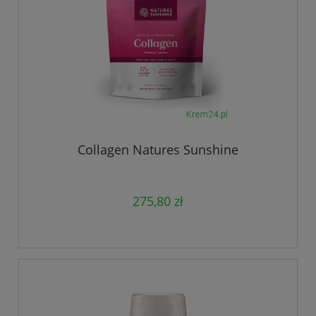
Collagen Natures Sunshine
275,80 zł