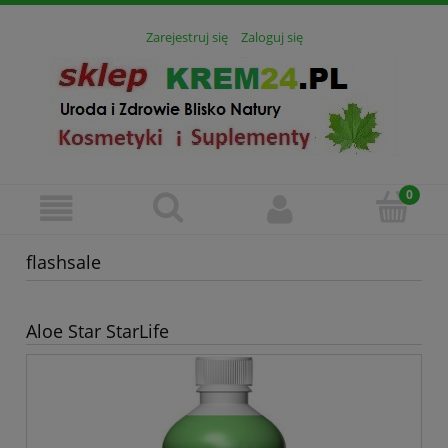
Zarejestruj się
Zaloguj się
flashsale
Aloe Star StarLife