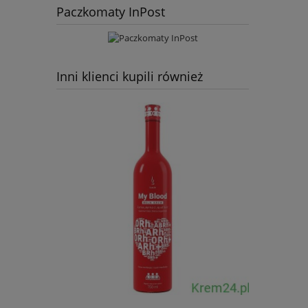
Paczkomaty InPost
Inni klienci kupili również