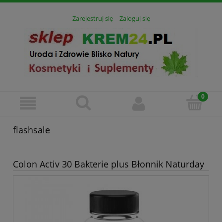
Zarejestruj się
Zaloguj się
flashsale
Colon Activ 30 Bakterie plus Błonnik Naturday