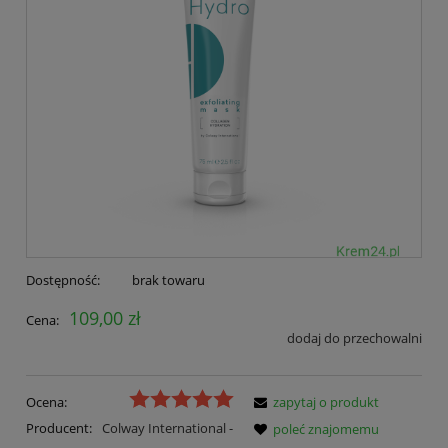
Dostępność:
brak towaru
109,00 zł
Cena:
dodaj do przechowalni
Ocena:
zapytaj o produkt
Producent:
Colway International -
poleć znajomemu