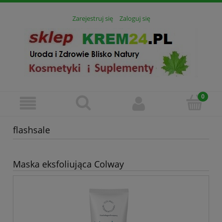
Zarejestruj się
Zaloguj się
flashsale
Maska eksfoliująca Colway