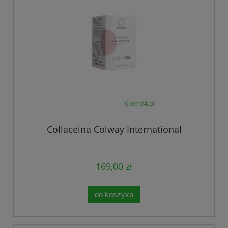
Collaceina Colway International
169,00 zł
do koszyka