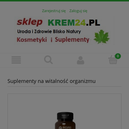
Zarejestruj się
Zaloguj się
Suplementy na witalność organizmu