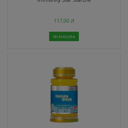
117,00 zł
do koszyka