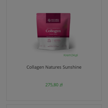
Collagen Natures Sunshine
275,80 zł