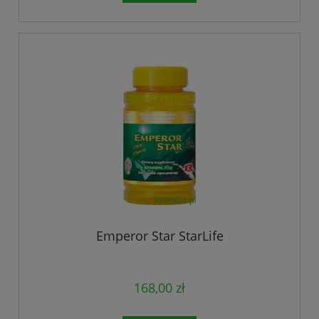
Emperor Star StarLife
168,00 zł