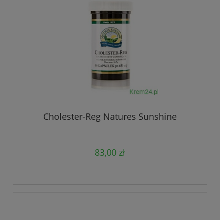
Cholester-Reg Natures Sunshine
83,00 zł