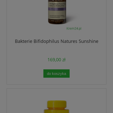
Bakterie Bifidophilus Natures Sunshine
169,00 zł
do koszyka