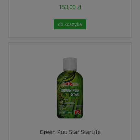
153,00 zł
do koszyka
Green Puu Star StarLife