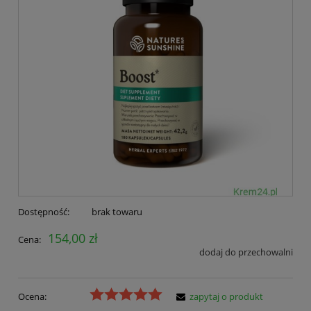
Dostępność:
brak towaru
154,00 zł
Cena:
dodaj do przechowalni
Ocena:
zapytaj o produkt