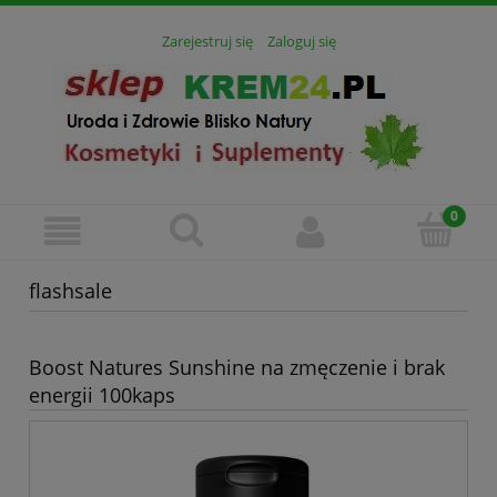
Zarejestruj się
Zaloguj się
flashsale
Boost Natures Sunshine na zmęczenie i brak
energii 100kaps