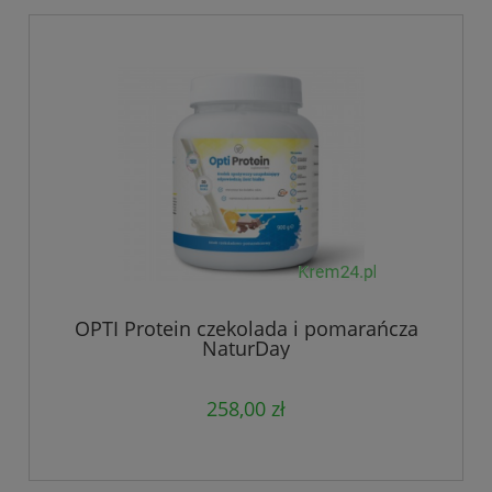
OPTI Protein czekolada i pomarańcza
NaturDay
258,00 zł