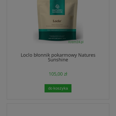
Loclo błonnik pokarmowy Natures
Sunshine
105,00 zł
do koszyka