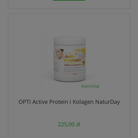
OPTI Active Protein i Kolagen NaturDay
225,00 zł