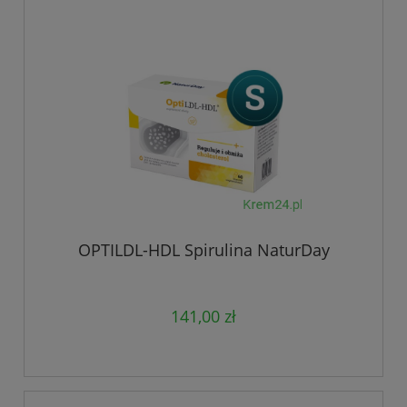
OPTILDL-HDL Spirulina NaturDay
141,00 zł