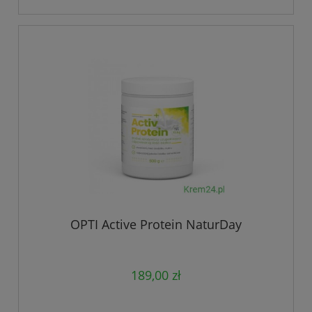
OPTI Active Protein NaturDay
189,00 zł