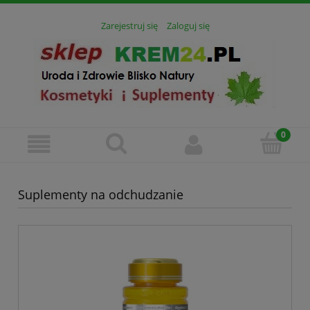
Zarejestruj się
Zaloguj się
Suplementy na odchudzanie