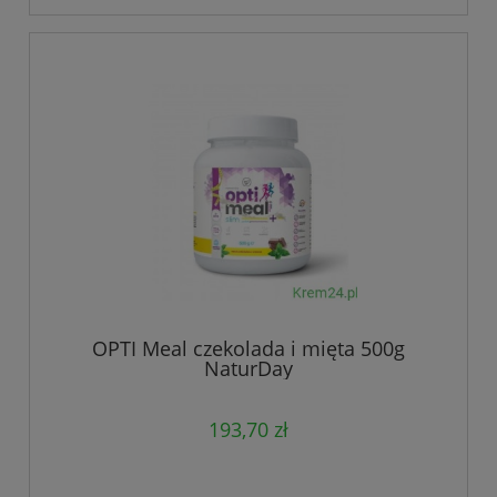
OPTI Meal czekolada i mięta 500g
NaturDay
193,70 zł