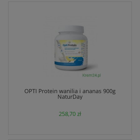
OPTI Protein wanilia i ananas 900g
NaturDay
258,70 zł